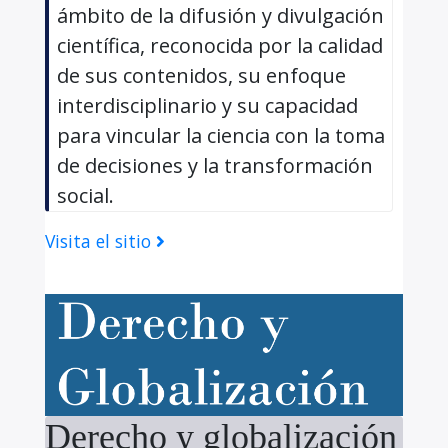
ámbito de la difusión y divulgación
científica, reconocida por la calidad
de sus contenidos, su enfoque
interdisciplinario y su capacidad
para vincular la ciencia con la toma
de decisiones y la transformación
social.
Visita el sitio
Derecho y globalización