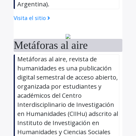
Argentina).
Visita el sitio
Metáforas al aire
Metáforas al aire, revista de
humanidades es una publicación
digital semestral de acceso abierto,
organizada por estudiantes y
académicos del Centro
Interdisciplinario de Investigación
en Humanidades (CIIHu) adscrito al
Instituto de Investigación en
Humanidades y Ciencias Sociales