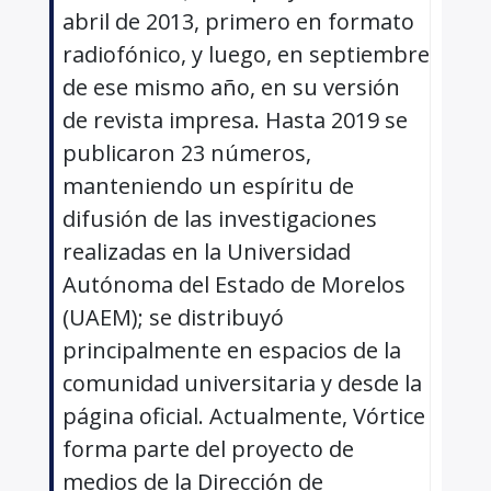
abril de 2013, primero en formato
radiofónico, y luego, en septiembre
de ese mismo año, en su versión
de revista impresa. Hasta 2019 se
publicaron 23 números,
manteniendo un espíritu de
difusión de las investigaciones
realizadas en la Universidad
Autónoma del Estado de Morelos
(UAEM); se distribuyó
principalmente en espacios de la
comunidad universitaria y desde la
página oficial. Actualmente, Vórtice
forma parte del proyecto de
medios de la Dirección de