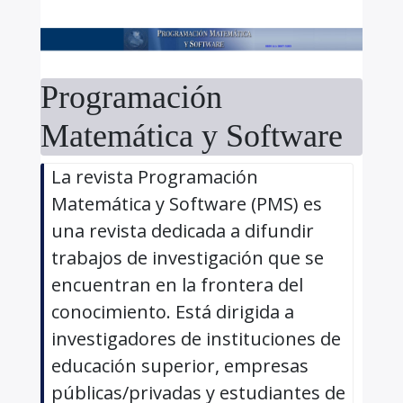
Programación
Matemática y Software
La revista Programación
Matemática y Software (PMS) es
una revista dedicada a difundir
trabajos de investigación que se
encuentran en la frontera del
conocimiento. Está dirigida a
investigadores de instituciones de
educación superior, empresas
públicas/privadas y estudiantes de