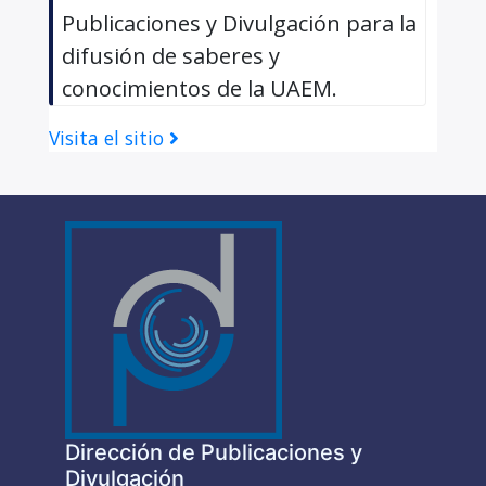
Publicaciones y Divulgación para la
difusión de saberes y
conocimientos de la UAEM.
Visita el sitio
Dirección de Publicaciones y
Divulgación