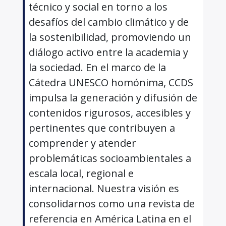
técnico y social en torno a los
desafíos del cambio climático y de
la sostenibilidad, promoviendo un
diálogo activo entre la academia y
la sociedad. En el marco de la
Cátedra UNESCO homónima, CCDS
impulsa la generación y difusión de
contenidos rigurosos, accesibles y
pertinentes que contribuyen a
comprender y atender
problemáticas socioambientales a
escala local, regional e
internacional. Nuestra visión es
consolidarnos como una revista de
referencia en América Latina en el