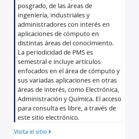
posgrado, de las áreas de
ingeniería, industriales y
administradores con interés en
aplicaciones de cómputo en
distintas áreas del conocimiento.
La periodicidad de PMS es
semestral e incluye artículos
enfocados en el área de cómputo y
sus variadas aplicaciones en otras
áreas de interés, como Electrónica,
Administración y Química. El acceso
para consulta es libre, a través de
este sitio electrónico.
Visita el sitio