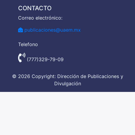
CONTACTO
Correo electrónico:
publicaciones@uaem.mx
Telefono
(777)329-79-09
© 2026 Copyright: Dirección de Publicaciones y
Divulgación