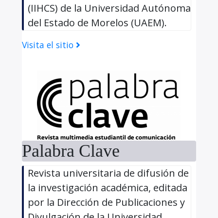
(IIHCS) de la Universidad Autónoma
del Estado de Morelos (UAEM).
Visita el sitio
Palabra Clave
Revista universitaria de difusión de
la investigación académica, editada
por la Dirección de Publicaciones y
Divulgación de la Universidad