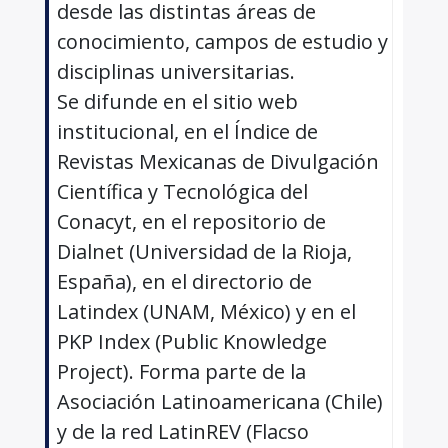
desde las distintas áreas de
conocimiento, campos de estudio y
disciplinas universitarias.
Se difunde en el sitio web
institucional, en el Índice de
Revistas Mexicanas de Divulgación
Científica y Tecnológica del
Conacyt, en el repositorio de
Dialnet (Universidad de la Rioja,
España), en el directorio de
Latindex (UNAM, México) y en el
PKP Index (Public Knowledge
Project). Forma parte de la
Asociación Latinoamericana (Chile)
y de la red LatinREV (Flacso