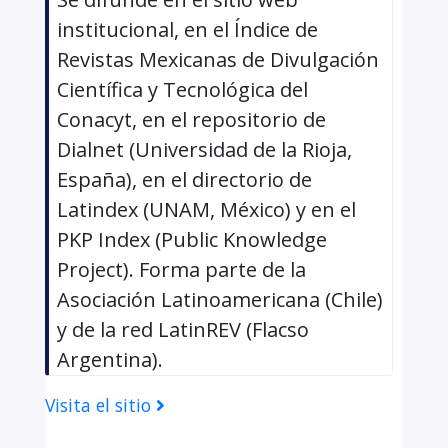
institucional, en el Índice de
Revistas Mexicanas de Divulgación
Científica y Tecnológica del
Conacyt, en el repositorio de
Dialnet (Universidad de la Rioja,
España), en el directorio de
Latindex (UNAM, México) y en el
PKP Index (Public Knowledge
Project). Forma parte de la
Asociación Latinoamericana (Chile)
y de la red LatinREV (Flacso
Argentina).
Visita el sitio