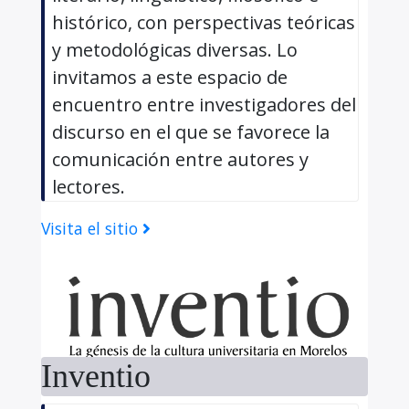
histórico, con perspectivas teóricas
y metodológicas diversas. Lo
invitamos a este espacio de
encuentro entre investigadores del
discurso en el que se favorece la
comunicación entre autores y
lectores.
Visita el sitio
Inventio