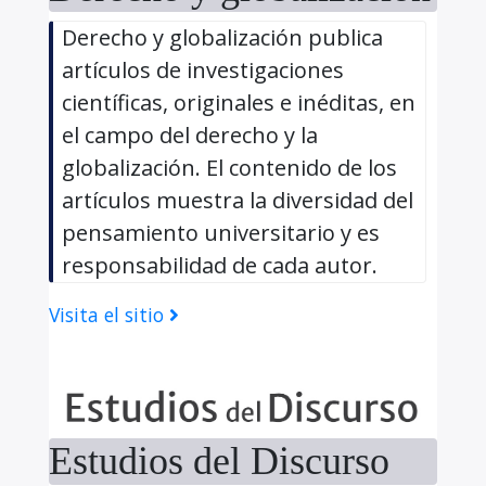
Derecho y globalización publica
artículos de investigaciones
científicas, originales e inéditas, en
el campo del derecho y la
globalización. El contenido de los
artículos muestra la diversidad del
pensamiento universitario y es
responsabilidad de cada autor.
Visita el sitio
Estudios del Discurso