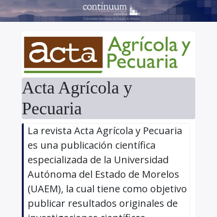
Acta Agrícola y
Pecuaria
La revista Acta Agrícola y Pecuaria
es una publicación científica
especializada de la Universidad
Autónoma del Estado de Morelos
(UAEM), la cual tiene como objetivo
publicar resultados originales de