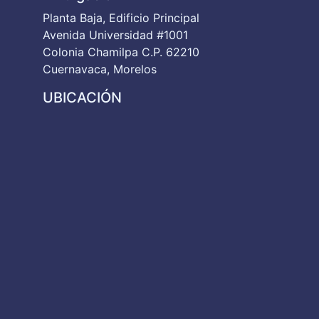
Planta Baja, Edificio Principal
Avenida Universidad #1001
Colonia Chamilpa C.P. 62210
Cuernavaca, Morelos
UBICACIÓN