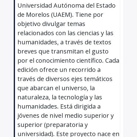
Universidad Autónoma del Estado
de Morelos (UAEM). Tiene por
objetivo divulgar temas
relacionados con las ciencias y las
humanidades, a través de textos
breves que transmitan el gusto
por el conocimiento científico. Cada
edición ofrece un recorrido a
través de diversos ejes temáticos
que abarcan el universo, la
naturaleza, la tecnología y las
humanidades. Está dirigida a
jóvenes de nivel medio superior y
superior (preparatoria y
universidad). Este proyecto nace en