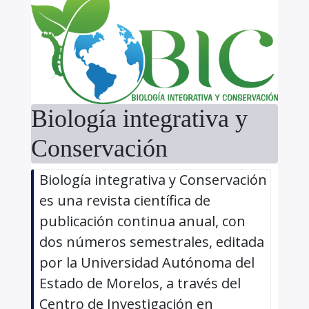
Biología integrativa y
Conservación
Biología integrativa y Conservación
es una revista científica de
publicación continua anual, con
dos números semestrales, editada
por la Universidad Autónoma del
Estado de Morelos, a través del
Centro de Investigación en