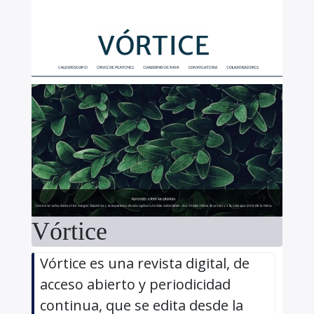
Vórtice
Vórtice es una revista digital, de
acceso abierto y periodicidad
continua, que se edita desde la