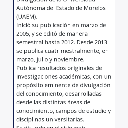
Autónoma del Estado de Morelos
(UAEM).
Inició su publicación en marzo de
2005, y se editó de manera
semestral hasta 2012. Desde 2013
se publica cuatrimestralmente, en
marzo, julio y noviembre.
Publica resultados originales de
investigaciones académicas, con un
propósito eminente de divulgación
del conocimiento, desarrolladas
desde las distintas áreas de
conocimiento, campos de estudio y
disciplinas universitarias.
Se difunde en el sitio web