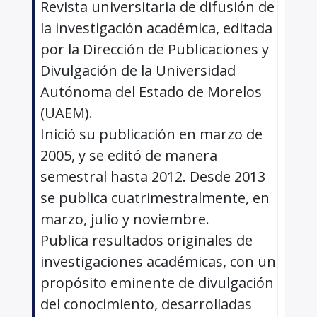
Revista universitaria de difusión de
la investigación académica, editada
por la Dirección de Publicaciones y
Divulgación de la Universidad
Autónoma del Estado de Morelos
(UAEM).
Inició su publicación en marzo de
2005, y se editó de manera
semestral hasta 2012. Desde 2013
se publica cuatrimestralmente, en
marzo, julio y noviembre.
Publica resultados originales de
investigaciones académicas, con un
propósito eminente de divulgación
del conocimiento, desarrolladas