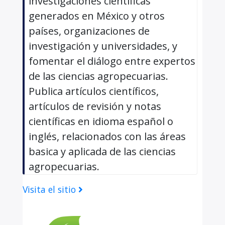
investigaciones científicas
generados en México y otros
países, organizaciones de
investigación y universidades, y
fomentar el diálogo entre expertos
de las ciencias agropecuarias.
Publica artículos científicos,
artículos de revisión y notas
científicas en idioma español o
inglés, relacionados con las áreas
basica y aplicada de las ciencias
agropecuarias.
Visita el sitio