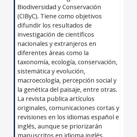
Biodiversidad y Conservación
(CIByC). Tiene como objetivos
difundir los resultados de
investigación de científicos
nacionales y extranjeros en
diferentes áreas como la
taxonomía, ecología, conservación,
sistemática y evolución,
macroecología, percepción social y
la genética del paisaje, entre otras.
La revista publica artículos
originales, comunicaciones cortas y
revisiones en los idiomas español e
inglés, aunque se priorizarán
manuscritos en idioma inglés.