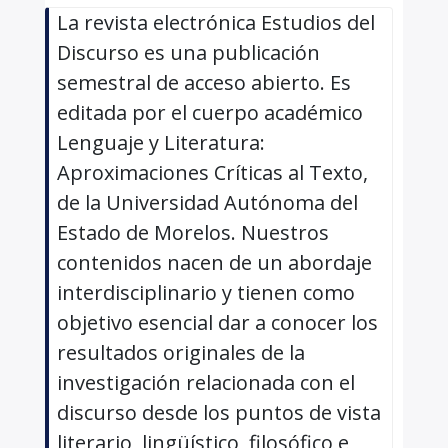
La revista electrónica Estudios del
Discurso es una publicación
semestral de acceso abierto. Es
editada por el cuerpo académico
Lenguaje y Literatura:
Aproximaciones Críticas al Texto,
de la Universidad Autónoma del
Estado de Morelos. Nuestros
contenidos nacen de un abordaje
interdisciplinario y tienen como
objetivo esencial dar a conocer los
resultados originales de la
investigación relacionada con el
discurso desde los puntos de vista
literario, lingüístico, filosófico e