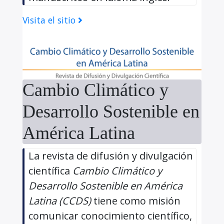
Visita el sitio
Cambio Climático y
Desarrollo Sostenible en
América Latina
La revista de difusión y divulgación
científica
Cambio Climático y
Desarrollo Sostenible en América
Latina (CCDS)
tiene como misión
comunicar conocimiento científico,